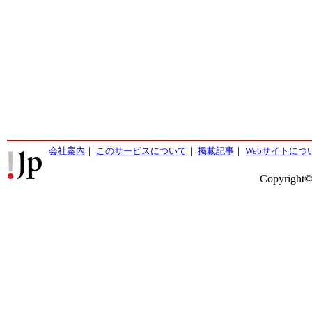
会社案内
｜
このサービスについて
｜
掲載記事
｜
Webサイトにつ
Copyright©2